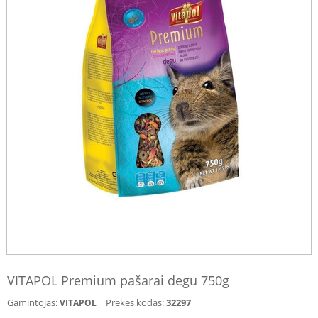
VITAPOL Premium pašarai degu 750g
Gamintojas:
Prekės kodas:
32297
VITAPOL