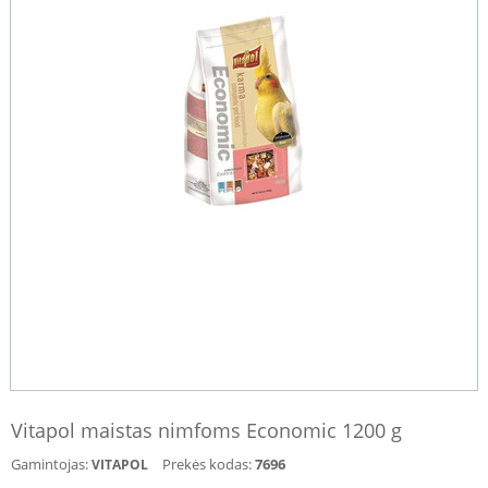
Vitapol maistas nimfoms Economic 1200 g
Gamintojas:
Prekės kodas:
7696
VITAPOL