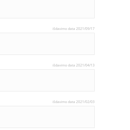
išdavimo data 2021/09/17
išdavimo data 2021/04/13
išdavimo data 2021/02/03