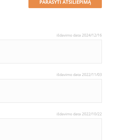
PARAŠYTI ATSILIEPIMĄ
išdavimo data 2024/12/16
išdavimo data 2022/11/03
išdavimo data 2022/10/22