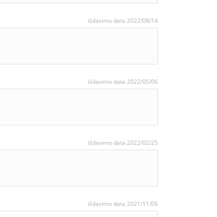
išdavimo data 2022/08/14
išdavimo data 2022/05/06
išdavimo data 2022/02/25
išdavimo data 2021/11/06