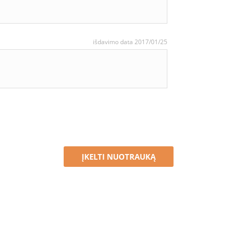
išdavimo data 2017/01/25
ĮKELTI NUOTRAUKĄ