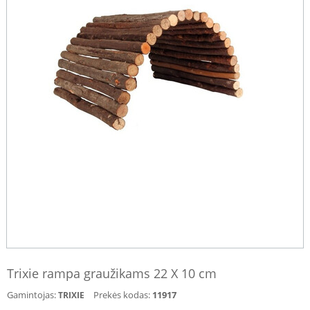
Trixie rampa graužikams 22 X 10 cm
Gamintojas:
Prekės kodas:
11917
TRIXIE