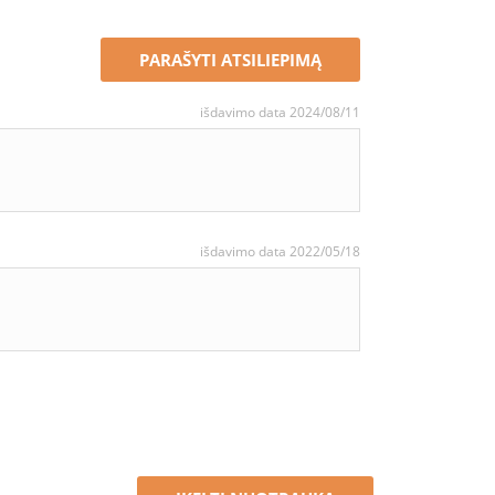
PARAŠYTI ATSILIEPIMĄ
išdavimo data 2024/08/11
išdavimo data 2022/05/18