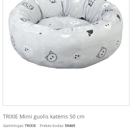
TRIXIE Mimi guolis katėms 50 cm
Gamintojas:
Prekės kodas:
59465
TRIXIE