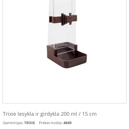
Trixie lesykla ir girdykla 200 ml / 15 cm
Gamintojas:
Prekės kodas:
4849
TRIXIE