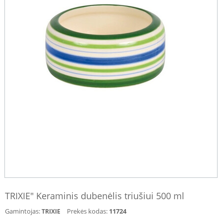
TRIXIE" Keraminis dubenėlis triušiui 500 ml
Gamintojas:
Prekės kodas:
11724
TRIXIE