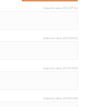
išdavimo data 2022/01/22
išdavimo data 2021/04/23
išdavimo data 2019/10/29
išdavimo data 2018/07/08