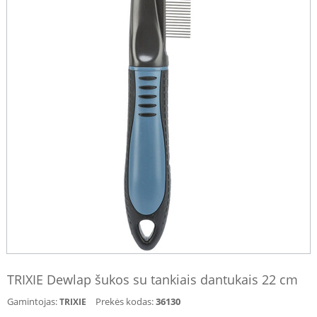
TRIXIE Dewlap šukos su tankiais dantukais 22 cm
Gamintojas:
Prekės kodas:
36130
TRIXIE