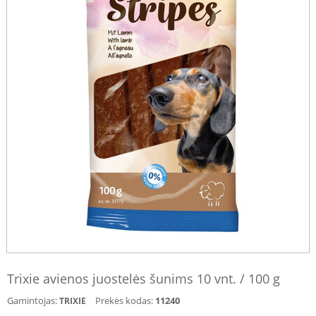
Trixie avienos juostelės šunims 10 vnt. / 100 g
Gamintojas:
Prekės kodas:
11240
TRIXIE