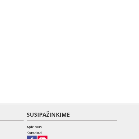
SUSIPAŽINKIME
Apie mus
Kontaktai