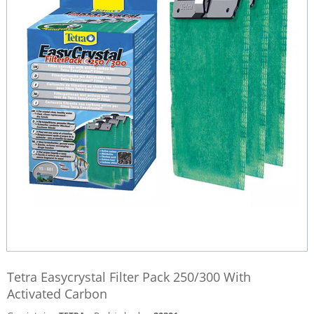
Tetra Easycrystal Filter Pack 250/300 With
Activated Carbon