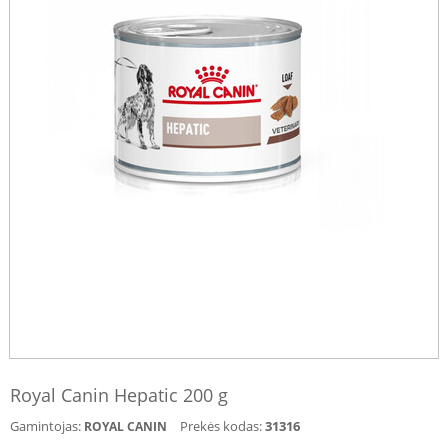
Royal Canin Hepatic 200 g
Gamintojas:
Prekės kodas:
31316
ROYAL CANIN