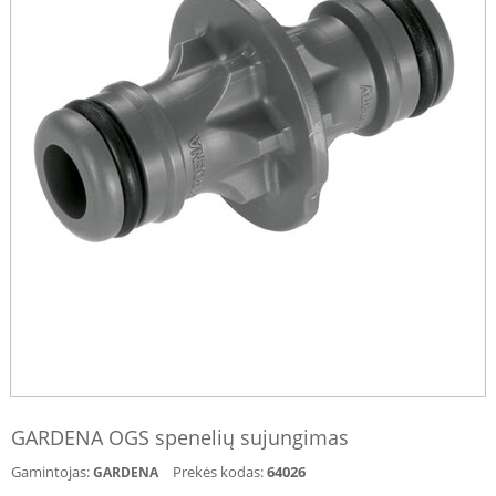
GARDENA OGS spenelių sujungimas
Gamintojas:
Prekės kodas:
64026
GARDENA