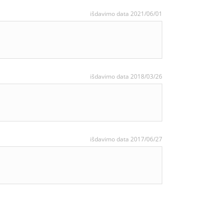
išdavimo data 2021/06/01
išdavimo data 2018/03/26
išdavimo data 2017/06/27