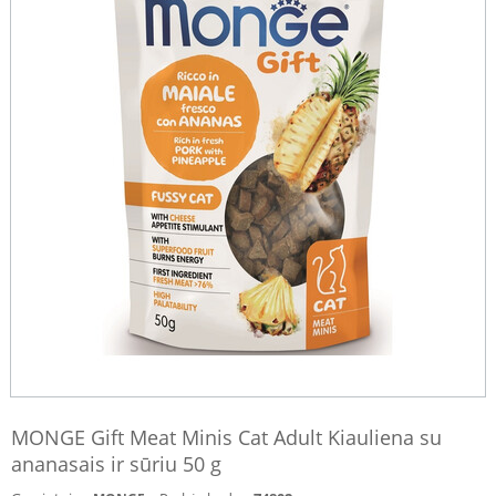
MONGE Gift Meat Minis Cat Adult Kiauliena su
ananasais ir sūriu 50 g