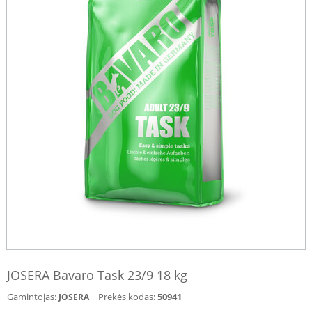
JOSERA Bavaro Task 23/9 18 kg
Gamintojas:
Prekės kodas:
50941
JOSERA