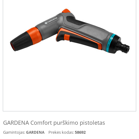
GARDENA Comfort purškimo pistoletas
Gamintojas:
Prekės kodas:
58692
GARDENA