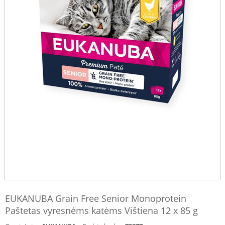
EUKANUBA Grain Free Senior Monoprotein
Paštetas vyresnėms katėms Vištiena 12 x 85 g