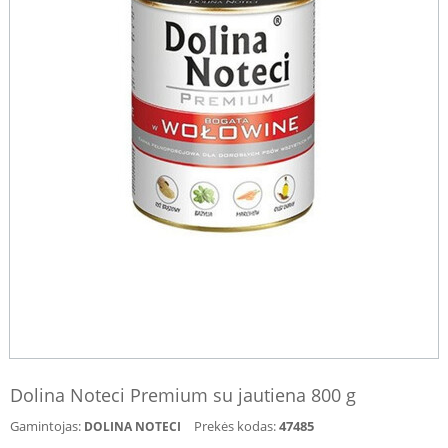
Dolina Noteci Premium su jautiena 800 g
Gamintojas:
Prekės kodas:
47485
DOLINA NOTECI