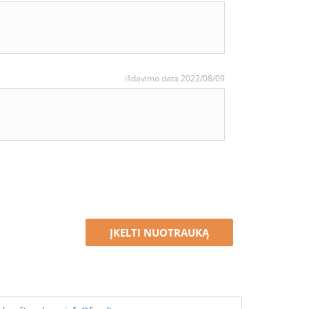
išdavimo data 2022/08/09
ĮKELTI NUOTRAUKĄ