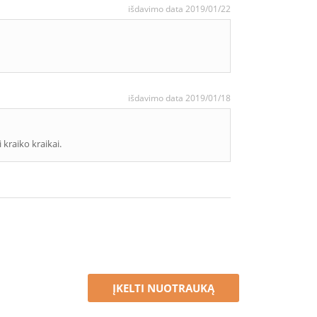
išdavimo data 2019/01/22
išdavimo data 2019/01/18
 kraiko kraikai.
ĮKELTI NUOTRAUKĄ