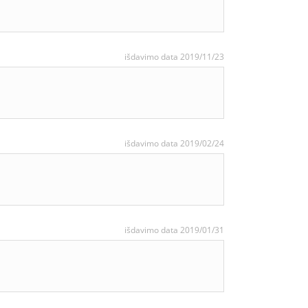
išdavimo data 2019/11/23
išdavimo data 2019/02/24
išdavimo data 2019/01/31