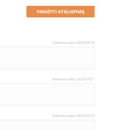
PARAŠYTI ATSILIEPIMĄ
išdavimo data 2024/04/18
išdavimo data 2023/07/21
išdavimo data 2022/05/13