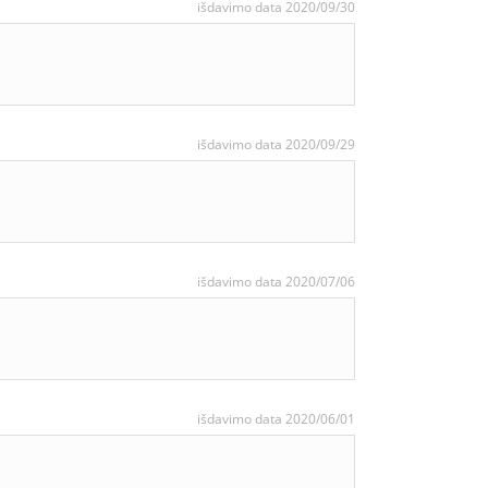
išdavimo data 2020/09/30
išdavimo data 2020/09/29
išdavimo data 2020/07/06
išdavimo data 2020/06/01