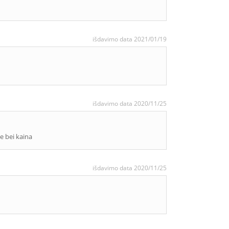
išdavimo data 2021/01/19
išdavimo data 2020/11/25
e bei kaina
išdavimo data 2020/11/25